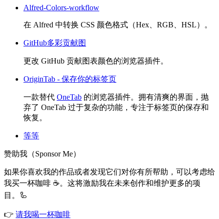
Alfred-Colors-workflow
在 Alfred 中转换 CSS 颜色格式（Hex、RGB、HSL）。
GitHub多彩贡献图
更改 GitHub 贡献图表颜色的浏览器插件。
OriginTab - 保存你的标签页
一款替代
OneTab
的浏览器插件。拥有清爽的界面，抛
弃了 OneTab 过于复杂的功能，专注于标签页的保存和
恢复。
等等
赞助我（Sponsor Me）
如果你喜欢我的作品或者发现它们对你有所帮助，可以考虑给
我买一杯咖啡 ☕️。这将激励我在未来创作和维护更多的项
目。🦾
👉
请我喝一杯咖啡